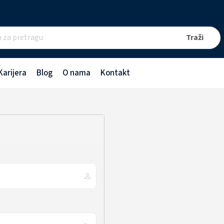
Karijera
Blog
O nama
Kontakt