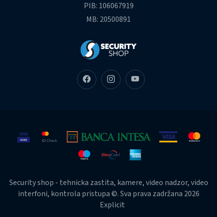
PIB: 106067919
MB: 20500891
Security shop - tehnicka zastita, kamere, video nadzor, video
interfoni, kontrola pristupa ©. Sva prava zadržana 2026
Explicit