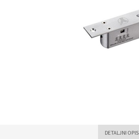
DETALJNI OPIS