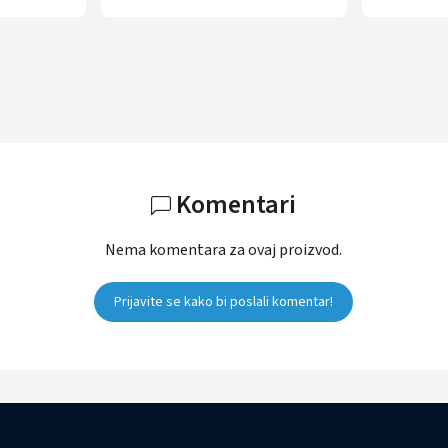
Komentari
Nema komentara za ovaj proizvod.
Prijavite se kako bi poslali komentar!