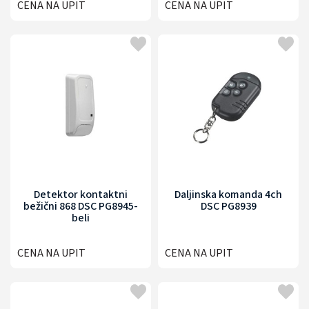
CENA NA UPIT
CENA NA UPIT
Detektor kontaktni
Daljinska komanda 4ch
bežični 868 DSC PG8945-
DSC PG8939
beli
CENA NA UPIT
CENA NA UPIT