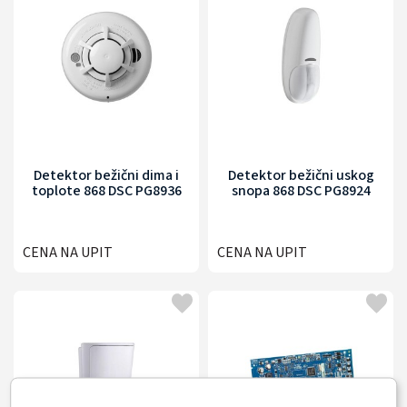
Detektor bežični dima i
Detektor bežični uskog
toplote 868 DSC PG8936
snopa 868 DSC PG8924
CENA NA UPIT
CENA NA UPIT