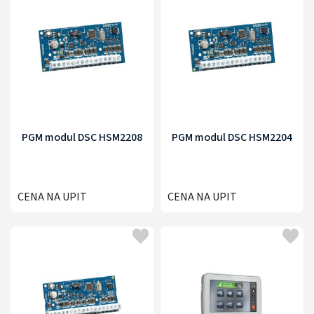
PGM modul DSC HSM2208
PGM modul DSC HSM2204
CENA NA UPIT
CENA NA UPIT