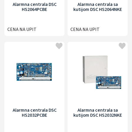
Alarmna centrala DSC
Alarmna centrala sa
HS2064PCBE
kutijom DSC HS2064NKE
CENA NA UPIT
CENA NA UPIT
Alarmna centrala DSC
Alarmna centrala sa
HS2032PCBE
kutijom DSC HS2032NKE