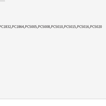
,PC1832,PC1864,PC5005,PC5008,PC5010,PC5015,PC5016,PC5020