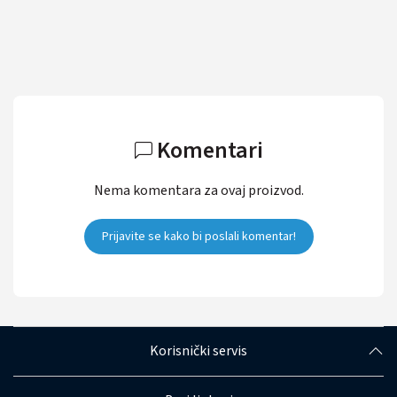
Komentari
Nema komentara za ovaj proizvod.
Prijavite se kako bi poslali komentar!
Korisnički servis