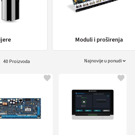
Moduli i proširenja
40