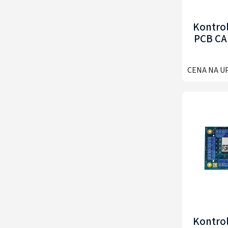
Kontrol
PCB CA
CENA NA U
Kontrol