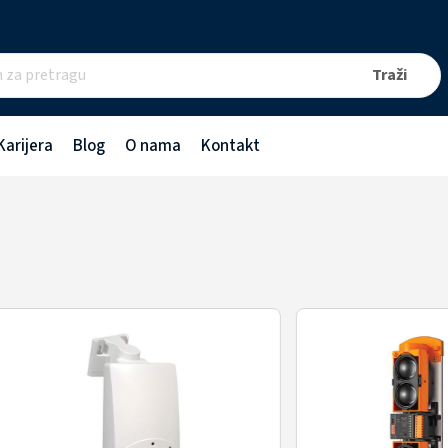
Karijera
Blog
O nama
Kontakt