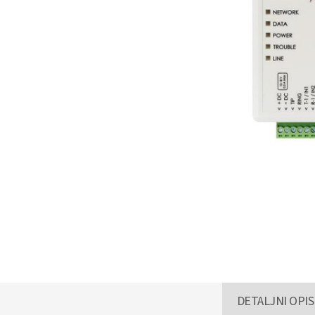
DETALJNI OPIS