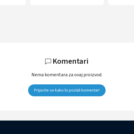
Komentari
Nema komentara za ovaj proizvod.
Prijavite se kako bi poslali komentar!