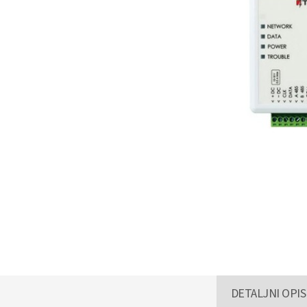
DETALJNI OPIS