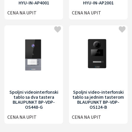
HYU-IN-AP4001
HYU-IN-AP2001
CENA NA UPIT
CENA NA UPIT
Spoljni videointerfonski
Spoljni video-interfonski
tablo sa dva tastera
tablo sa jednim tasterom
BLAUPUNKT BP-VDP-
BLAUPUNKT BP-VDP-
OS448-G
OS124-B
CENA NA UPIT
CENA NA UPIT