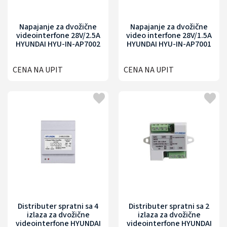
Napajanje za dvožične
Napajanje za dvožične
videointerfone 28V/2.5A
video interfone 28V/1.5A
HYUNDAI HYU-IN-AP7002
HYUNDAI HYU-IN-AP7001
CENA NA UPIT
CENA NA UPIT
Distributer spratni sa 4
Distributer spratni sa 2
izlaza za dvožične
izlaza za dvožične
videointerfone HYUNDAI
videointerfone HYUNDAI