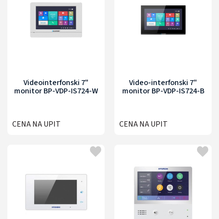
Videointerfonski 7"
Video-interfonski 7"
monitor BP-VDP-IS724-W
monitor BP-VDP-IS724-B
CENA NA UPIT
CENA NA UPIT