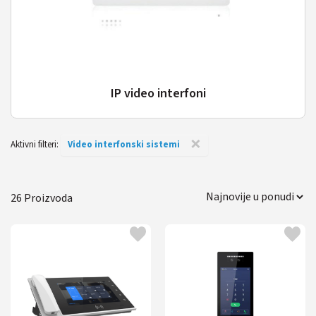
IP video interfoni
×
Aktivni filteri:
Video interfonski sistemi
26