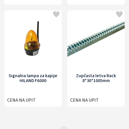
Signalna lampa za kapije
Zupčasta letva Rack
HILAND F6000
8*30*1005mm
CENA NA UPIT
CENA NA UPIT