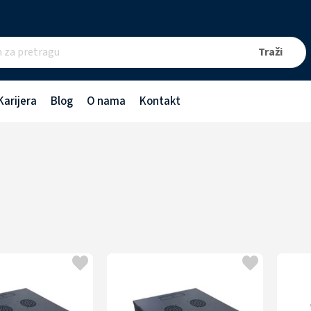
Karijera
Blog
O nama
Kontakt